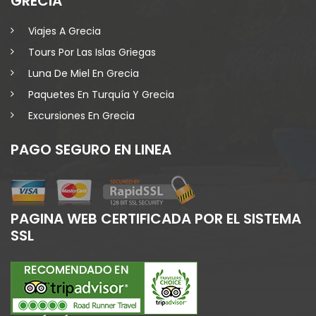
GRECIA
Viajes A Grecia
Tours Por Las Islas Griegas
Luna De Miel En Grecia
Paquetes En Turquía Y Grecia
Excursiones En Grecia
PAGO SEGURO EN LINEA
PAGINA WEB CERTIFICADA POR EL SISTEMA
SSL