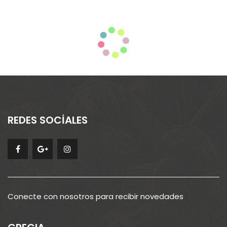
REDES SOCİALES
Conecte con nosotros para recibir novedades