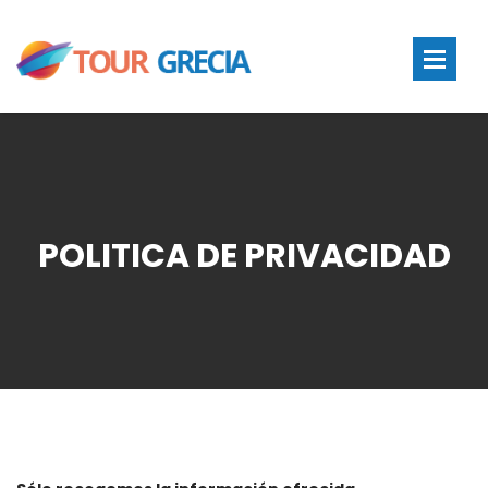
POLITICA DE PRIVACIDAD