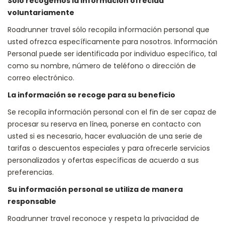
Sólo recogemos la información ofrecida
voluntariamente
Roadrunner travel sólo recopila información personal que
usted ofrezca específicamente para nosotros. Información
Personal puede ser identificada por individuo específico, tal
como su nombre, número de teléfono o dirección de
correo electrónico.
La información se recoge para su beneficio
Se recopila información personal con el fin de ser capaz de
procesar su reserva en línea, ponerse en contacto con
usted si es necesario, hacer evaluación de una serie de
tarifas o descuentos especiales y para ofrecerle servicios
personalizados y ofertas específicas de acuerdo a sus
preferencias.
Su información personal se utiliza de manera
responsable
Roadrunner travel reconoce y respeta la privacidad de