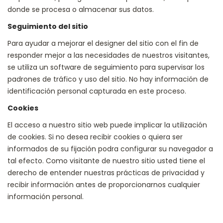
donde se procesa o almacenar sus datos.
Seguimiento del sitio
Para ayudar a mejorar el designer del sitio con el fin de
responder mejor a las necesidades de nuestros visitantes,
se utiliza un software de seguimiento para supervisar los
padrones de tráfico y uso del sitio. No hay información de
identificación personal capturada en este proceso.
Cookies
El acceso a nuestro sitio web puede implicar la utilización
de cookies. Si no desea recibir cookies o quiera ser
informados de su fijación podra configurar su navegador a
tal efecto. Como visitante de nuestro sitio usted tiene el
derecho de entender nuestras prácticas de privacidad y
recibir información antes de proporcionarnos cualquier
información personal.