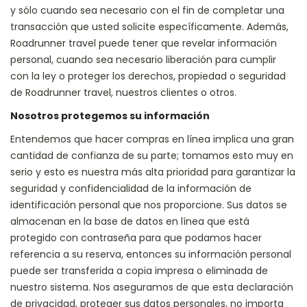
y sólo cuando sea necesario con el fin de completar una
transacción que usted solicite específicamente. Además,
Roadrunner travel puede tener que revelar información
personal, cuando sea necesario liberación para cumplir
con la ley o proteger los derechos, propiedad o seguridad
de Roadrunner travel, nuestros clientes o otros.
Nosotros protegemos su información
Entendemos que hacer compras en línea implica una gran
cantidad de confianza de su parte; tomamos esto muy en
serio y esto es nuestra más alta prioridad para garantizar la
seguridad y confidencialidad de la información de
identificación personal que nos proporcione. Sus datos se
almacenan en la base de datos en línea que está
protegido con contraseña para que podamos hacer
referencia a su reserva, entonces su información personal
puede ser transferida a copia impresa o eliminada de
nuestro sistema. Nos aseguramos de que esta declaración
de privacidad, proteger sus datos personales, no importa