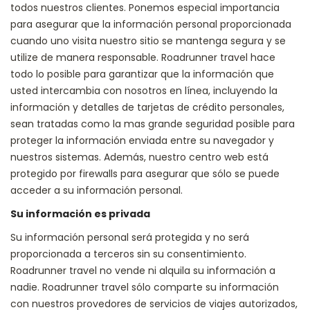
todos nuestros clientes. Ponemos especial importancia
para asegurar que la información personal proporcionada
cuando uno visita nuestro sitio se mantenga segura y se
utilize de manera responsable. Roadrunner travel hace
todo lo posible para garantizar que la información que
usted intercambia con nosotros en línea, incluyendo la
información y detalles de tarjetas de crédito personales,
sean tratadas como la mas grande seguridad posible para
proteger la información enviada entre su navegador y
nuestros sistemas. Además, nuestro centro web está
protegido por firewalls para asegurar que sólo se puede
acceder a su información personal.
Su información es privada
Su información personal será protegida y no será
proporcionada a terceros sin su consentimiento.
Roadrunner travel no vende ni alquila su información a
nadie. Roadrunner travel sólo comparte su información
con nuestros provedores de servicios de viajes autorizados,