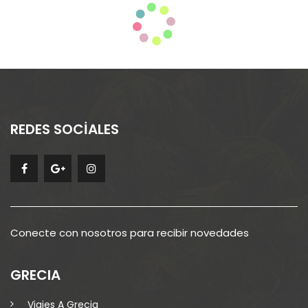
REDES SOCİALES
Conecte con nosotros para recibir novedades
GRECIA
Viajes A Grecia