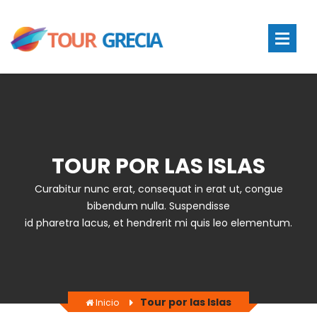
TOUR POR LAS ISLAS
Curabitur nunc erat, consequat in erat ut, congue
bibendum nulla. Suspendisse
id pharetra lacus, et hendrerit mi quis leo elementum.
Tour por las Islas
Inicio