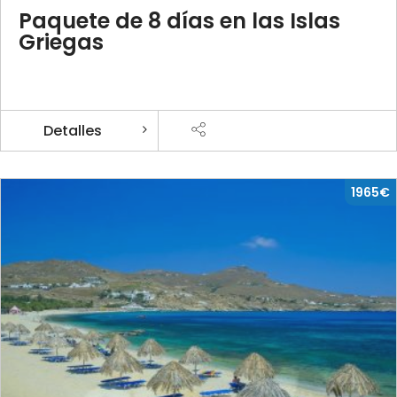
Paquete de 8 días en las Islas
Griegas
Detalles
1965€