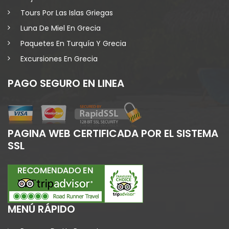
Tours Por Las Islas Griegas
Luna De Miel En Grecia
Paquetes En Turquía Y Grecia
Excursiones En Grecia
PAGO SEGURO EN LINEA
PAGINA WEB CERTIFICADA POR EL SISTEMA
SSL
MENÚ RÁPIDO